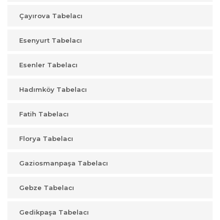
Çayırova Tabelacı
Esenyurt Tabelacı
Esenler Tabelacı
Hadımköy Tabelacı
Fatih Tabelacı
Florya Tabelacı
Gaziosmanpaşa Tabelacı
Gebze Tabelacı
Gedikpaşa Tabelacı