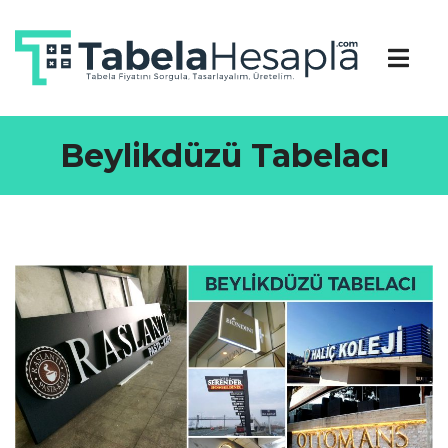
Beylikdüzü Tabelacı