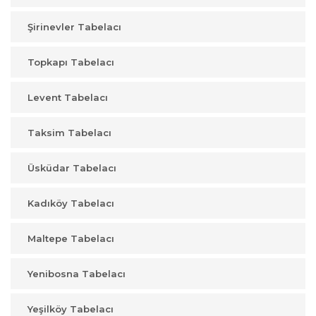
Şirinevler Tabelacı
Topkapı Tabelacı
Levent Tabelacı
Taksim Tabelacı
Üsküdar Tabelacı
Kadıköy Tabelacı
Maltepe Tabelacı
Yenibosna Tabelacı
Yeşilköy Tabelacı