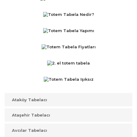
Ataköy Tabelacı
Ataşehir Tabelacı
Avcılar Tabelacı