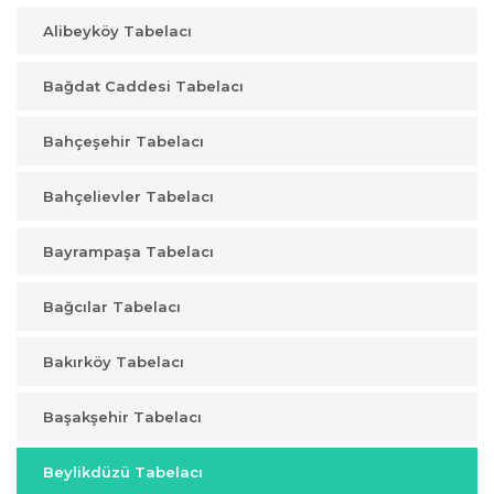
Alibeyköy Tabelacı
Bağdat Caddesi Tabelacı
Bahçeşehir Tabelacı
Bahçelievler Tabelacı
Bayrampaşa Tabelacı
Bağcılar Tabelacı
Bakırköy Tabelacı
Başakşehir Tabelacı
Beylikdüzü Tabelacı