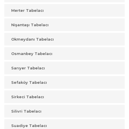
Merter Tabelacı
Nişantaşı Tabelacı
Okmeydanı Tabelacı
Osmanbey Tabelacı
Sarıyer Tabelacı
Sefaköy Tabelacı
Sirkeci Tabelacı
Silivri Tabelacı
Suadiye Tabelacı