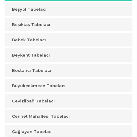
Beşyol Tabelacı
Beşiktaş Tabelacı
Bebek Tabelacı
Beykent Tabelacı
Bostancı Tabelacı
Büyükçekmece Tabelacı
Cevizlibağ Tabelacı
Cennet Mahallesi Tabelacı
Çağlayan Tabelacı