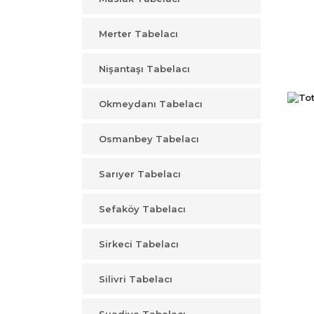
Merter Tabelacı
Nişantaşı Tabelacı
Okmeydanı Tabelacı
Osmanbey Tabelacı
Sarıyer Tabelacı
Sefaköy Tabelacı
Sirkeci Tabelacı
Silivri Tabelacı